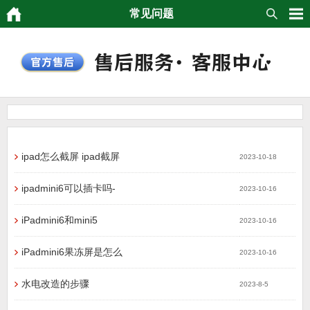
常见问题
ipad怎么截屏 ipad截屏
2023-10-18
ipadmini6可以插卡吗-
2023-10-16
iPadmini6和mini5
2023-10-16
iPadmini6果冻屏是怎么
2023-10-16
水电改造的步骤
2023-8-5