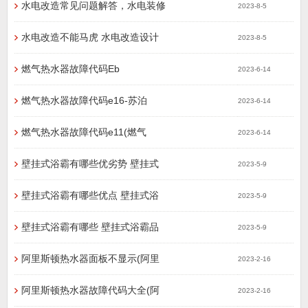
水电改造常见问题解答，水电装修
2023-8-5
水电改造不能马虎 水电改造设计
2023-8-5
燃气热水器故障代码Eb
2023-6-14
燃气热水器故障代码e16-苏泊
2023-6-14
燃气热水器故障代码e11(燃气
2023-6-14
壁挂式浴霸有哪些优劣势 壁挂式
2023-5-9
壁挂式浴霸有哪些优点 壁挂式浴
2023-5-9
壁挂式浴霸有哪些 壁挂式浴霸品
2023-5-9
阿里斯顿热水器面板不显示(阿里
2023-2-16
阿里斯顿热水器故障代码大全(阿
2023-2-16