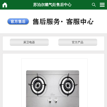
苏泊尔燃气灶售后中心
厨卫电器
官方产品