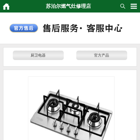
苏泊尔燃气灶修理店
厨卫电器
官方产品