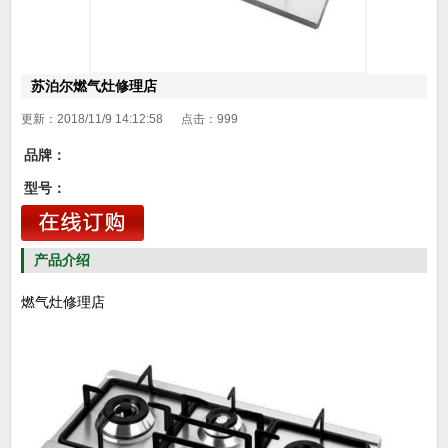
苏泊尔燃气灶修理店
更新：2018/11/9 14:12:58 点击：
999
品牌：
型号：
产品介绍
燃气灶修理店